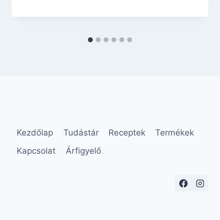
Kezdőlap
Tudástár
Receptek
Termékek
Kapcsolat
Árfigyelő