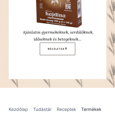
Ajánlatos gyermekeknek, serdülőknek,
időseknek és betegeknek…
RÉSZLETEK
Kezdőlap
Tudástár
Receptek
Termékek