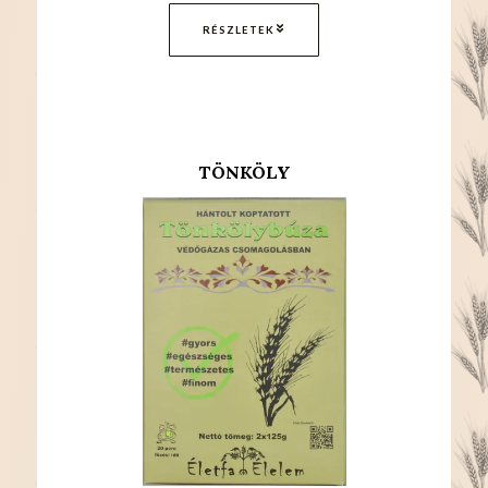
RÉSZLETEK
TÖNKÖLY