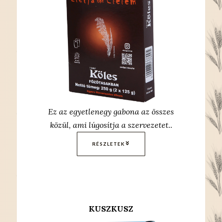
Ez az egyetlenegy gabona az összes
közül, ami lúgosítja a szervezetet..
RÉSZLETEK
KUSZKUSZ