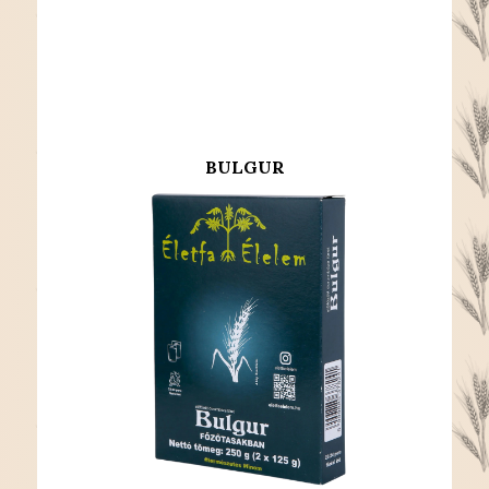
BULGUR