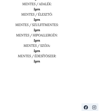
MENTES / ADALÉK:
Igen
MENTES / ÉLESZTŐ:
Igen
MENTES / SZULFITMENTES:
Igen
MENTES / HIPOALLERGÉN:
Igen
MENTES / SZÓJA:
Igen
MENTES / ÉDESÍTŐSZER:
Igen