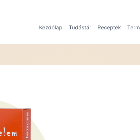
Kezdőlap
Tudástár
Receptek
Term