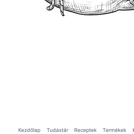
Kezdőlap
Tudástár
Receptek
Termékek