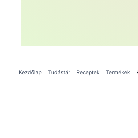
Kezdőlap
Tudástár
Receptek
Termékek