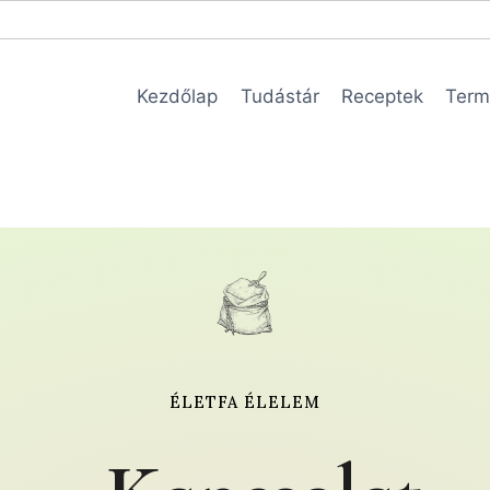
Kezdőlap
Tudástár
Receptek
Term
ÉLETFA ÉLELEM