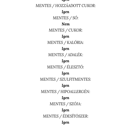
MENTES / HOZZÁADOTT CUKOR:
Igen
MENTES / SÓ:
Nem
MENTES / CUKOR:
Igen
MENTES / KALÓRIA:
Igen
MENTES / ADALÉK:
Igen
MENTES / ÉLESZTŐ:
Igen
MENTES / SZULFITMENTES:
Igen
MENTES / HIPOALLERGÉN:
Igen
MENTES / SZÓJA:
Igen
MENTES / ÉDESÍTŐSZER:
Igen