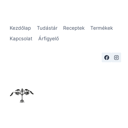
Kezdőlap
Tudástár
Receptek
Termékek
Kapcsolat
Árfigyelő