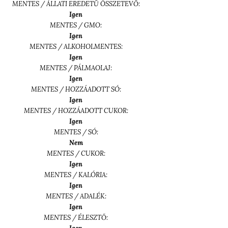
MENTES / ÁLLATI EREDETŰ ÖSSZETEVŐ:
Igen
MENTES / GMO:
Igen
MENTES / ALKOHOLMENTES:
Igen
MENTES / PÁLMAOLAJ:
Igen
MENTES / HOZZÁADOTT SÓ:
Igen
MENTES / HOZZÁADOTT CUKOR:
Igen
MENTES / SÓ:
Nem
MENTES / CUKOR:
Igen
MENTES / KALÓRIA:
Igen
MENTES / ADALÉK:
Igen
MENTES / ÉLESZTŐ: