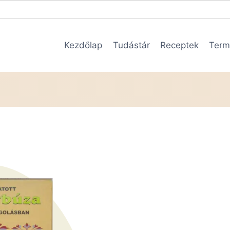
Kezdőlap
Tudástár
Receptek
Term