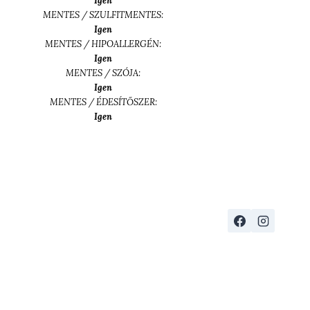
Igen
MENTES / SZULFITMENTES:
Igen
MENTES / HIPOALLERGÉN:
Igen
MENTES / SZÓJA:
Igen
MENTES / ÉDESÍTŐSZER:
Igen