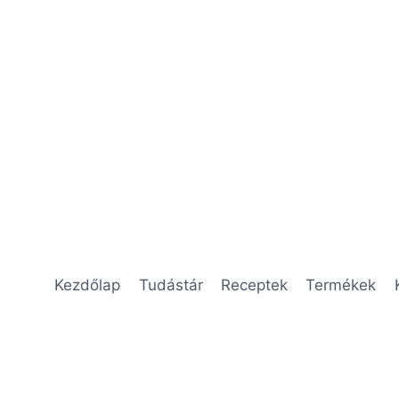
Kezdőlap
Tudástár
Receptek
Termékek