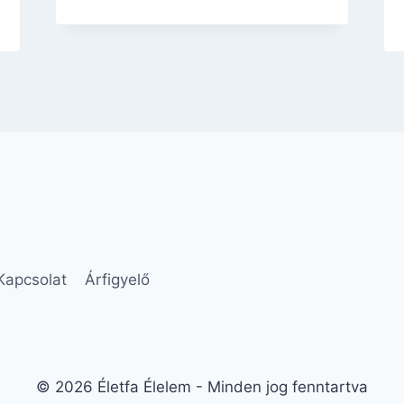
Kapcsolat
Árfigyelő
© 2026 Életfa Élelem - Minden jog fenntartva