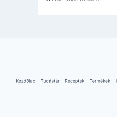
Kezdőlap
Tudástár
Receptek
Termékek