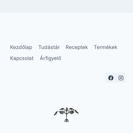
Kezdőlap
Tudástár
Receptek
Termékek
Kapcsolat
Árfigyelő