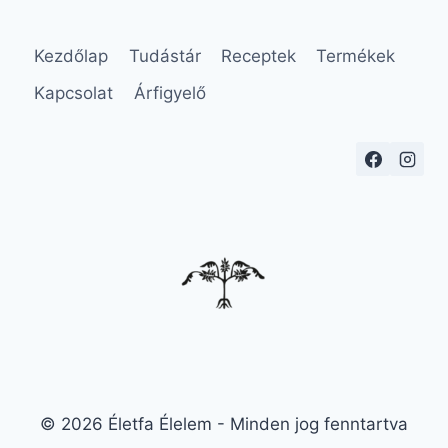
Kezdőlap
Tudástár
Receptek
Termékek
Kapcsolat
Árfigyelő
© 2026 Életfa Élelem - Minden jog fenntartva