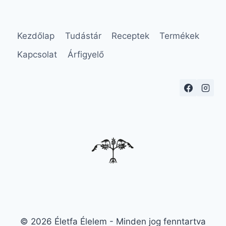
Kezdőlap
Tudástár
Receptek
Termékek
Kapcsolat
Árfigyelő
© 2026 Életfa Élelem - Minden jog fenntartva