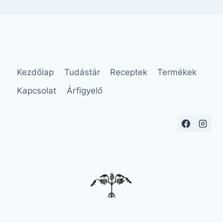
Kezdőlap
Tudástár
Receptek
Termékek
Kapcsolat
Árfigyelő