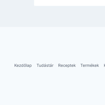
Kezdőlap
Tudástár
Receptek
Termékek