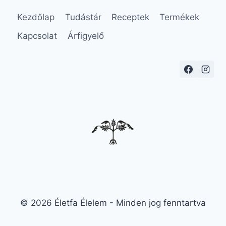
Kezdőlap
Tudástár
Receptek
Termékek
Kapcsolat
Árfigyelő
© 2026 Életfa Élelem - Minden jog fenntartva